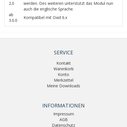
2.0
werden. Des weiteren unterstützt das Modul nun
auch die englische Sprache.
ab
Kompatibel mit Oxid 6.x
3.0.0
SERVICE
Kontakt
Warenkorb
Konto
Merkzettel
Meine Downloads
INFORMATIONEN
Impressum
AGB
Datenschutz