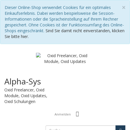
S
×
Dieser Online-Shop verwendet Cookies für ein optimales
Einkaufserlebnis. Dabei werden beispielsweise die Session-
Informationen oder die Spracheinstellung auf Ihrem Rechner
gespeichert. Ohne Cookies ist der Funktionsumfang des Online-
Shops eingeschränkt.
Sind Sie damit nicht einverstanden, klicken
Sie bitte hier.
Alpha-Sys
Oxid Freelancer, Oxid
Module, Oxid Updates,
Oxid Schulungen
Anmelden