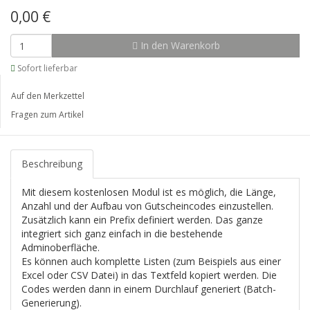
0,00 €
In den Warenkorb
Sofort lieferbar
Auf den Merkzettel
Fragen zum Artikel
Beschreibung
Mit diesem kostenlosen Modul ist es möglich, die Länge,
Anzahl und der Aufbau von Gutscheincodes einzustellen.
Zusätzlich kann ein Prefix definiert werden. Das ganze
integriert sich ganz einfach in die bestehende
Adminoberfläche.
Es können auch komplette Listen (zum Beispiels aus einer
Excel oder CSV Datei) in das Textfeld kopiert werden. Die
Codes werden dann in einem Durchlauf generiert (Batch-
Generierung).